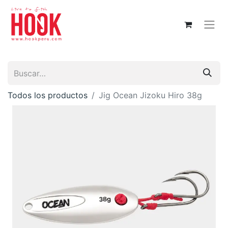
Todos los productos
Jig Ocean Jizoku Hiro 38g