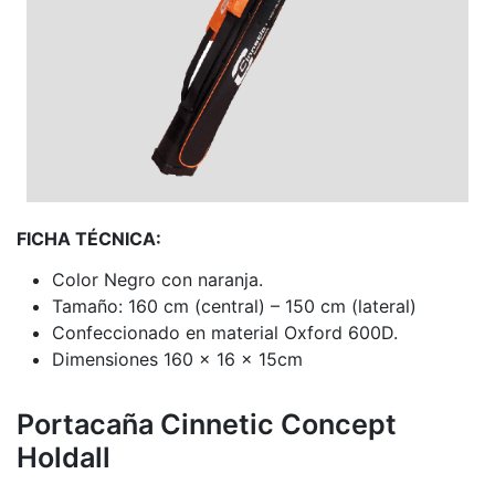
FICHA TÉCNICA:
Color Negro con naranja.
Tamaño: 160 cm (central) – 150 cm (lateral)
Confeccionado en material Oxford 600D.
Dimensiones 160 x 16 x 15cm
Portacaña Cinnetic Concept
Holdall