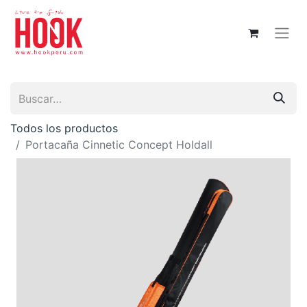
Todos los productos
Portacaña Cinnetic Concept Holdall