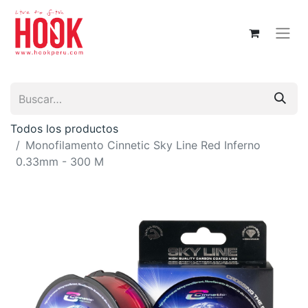
Todos los productos
Monofilamento Cinnetic Sky Line Red Inferno
0.33mm - 300 M