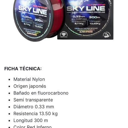
FICHA TÉCNICA:
Material Nylon
Origen japonés
Bañado en fluorocarbono
Semi transparente
Diámetro 0.33 mm
Resistencia 13.50 kg
Longitud 300 m
Color Red Inferno