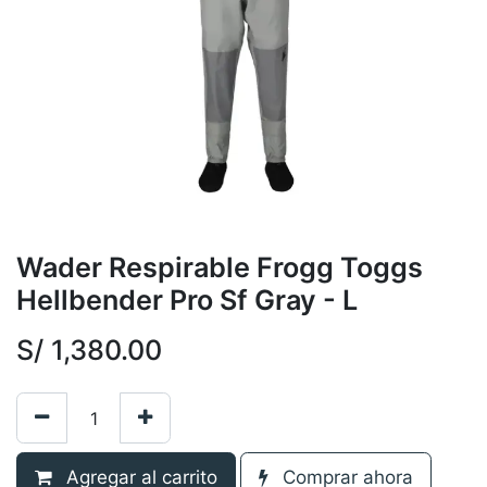
Wader Respirable Frogg Toggs
Hellbender Pro Sf Gray - L
S/
1,380.00
Agregar al carrito
Comprar ahora