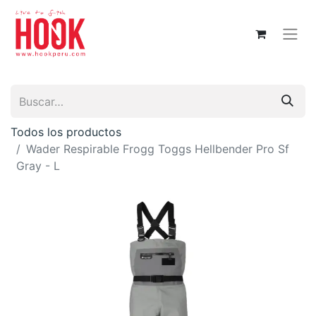
Todos los productos
Wader Respirable Frogg Toggs Hellbender Pro Sf
Gray - L