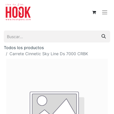
Todos los productos
Carrete Cinnetic Sky Line Ds 7000 CRBK