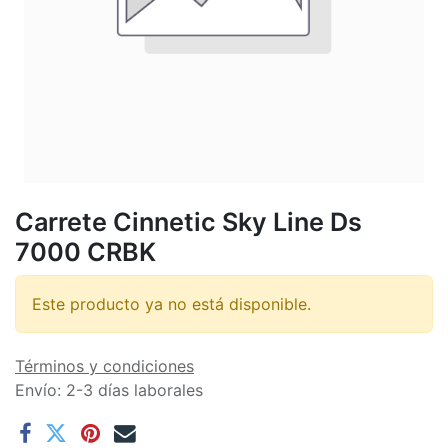
Carrete Cinnetic Sky Line Ds
7000 CRBK
Este producto ya no está disponible.
Términos y condiciones
Envío: 2-3 días laborales